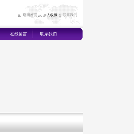
返回首页
加入收藏
联系我们
在线留言
联系我们