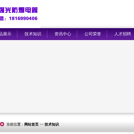
品展示
技术知识
资讯中心
公司荣誉
人才招聘
当前位置：
网站首页
>>
技术知识