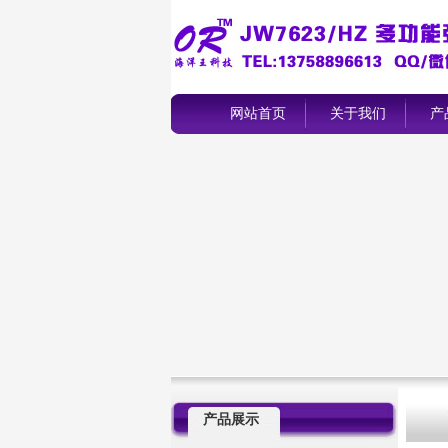
网站首页
关于我们
产
产品展示