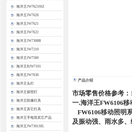
海洋王JW7623/HZ
海洋王JW7620
海洋王JW7621
海洋王JW7622
海洋王JW7300B
海洋王JW7210
海洋王JW7500
海洋王RJW7101
海洋王JW7630
产品介绍
海洋王头灯
市场零售价格参考：18
海洋王探照灯
海洋王防爆灯具
一.海洋王FW6106
海洋王其它灯具
FW6106移动照
海洋王手电筒其它产品
及振动强、雨水多、
海洋王JW7301/HL