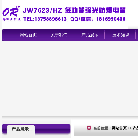
网站首页
关于我们
产品展示
技术知识
当前位置：
网站首页
>>
产
产品展示