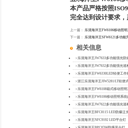
本产品严格按照ISO
完全达到设计要求，
上一篇：
乐清海洋王FW6106移动照
下一篇：
乐清海洋王SFW6121多功
相关信息
乐清海洋王JW7633多功能强光
乐清海洋王JW7632多功能强光巡
乐清海洋王FW6330LED轻便工作
浙江乐清海洋王JIW5281/LT轻便式
乐清海洋王FW6108箱式移动照明系
乐清海洋王FW6106移动照明系统(
乐清海洋王JW7622多功能强光巡检
乐清海洋王BFC8115 LED防爆泛
乐清海洋王NFC9192 LED平台灯
乐清海洋王BPC8766防爆平台灯